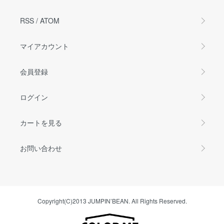
RSS
/
ATOM
マイアカウント
会員登録
ログイン
カートを見る
お問い合わせ
Copyright(C)2013 JUMPIN’BEAN. All Rights Reserved.