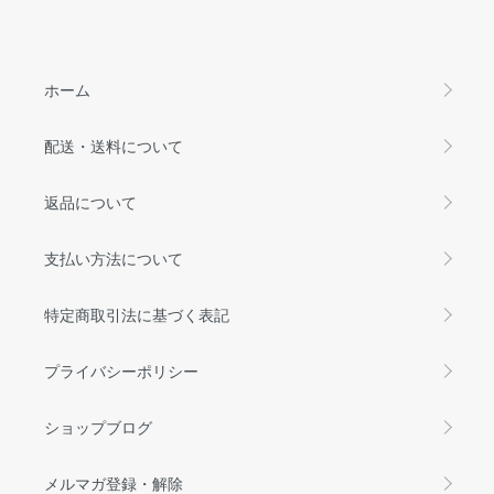
ホーム
配送・送料について
返品について
支払い方法について
特定商取引法に基づく表記
プライバシーポリシー
ショップブログ
メルマガ登録・解除