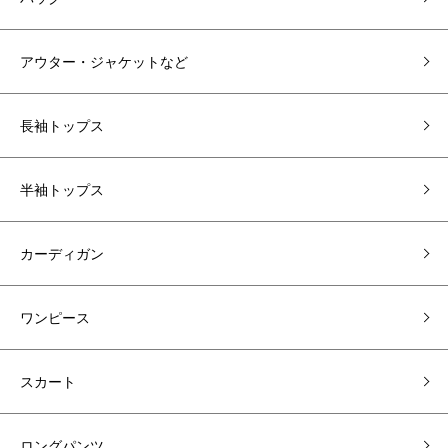
アウター・ジャケットなど
長袖トップス
半袖トップス
カーディガン
ワンピース
スカート
ロングパンツ