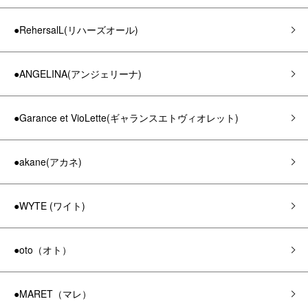
●RehersalL(リハーズオール)
●ANGELINA(アンジェリーナ)
●Garance et VioLette(ギャランスエトヴィオレット)
●akane(アカネ)
●WYTE (ワイト)
●oto（オト）
●MARET（マレ）