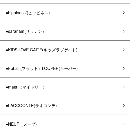
●hippiness/(ヒッピネス)
●saranam(サラナン）
●KIDS LOVE GAITE(キッズラブゲイト)
●FuLaT(フラット）LOOPER(ルーパー)
●maitri（マイトリー）
●LAOCOONTE(ラオコンテ)
●NEUF（ヌーブ)