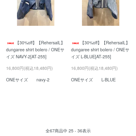
【30%off】【RehersalL】
【30%off】【RehersalL】
dungaree shirt bolero / ONEサ
dungaree shirt bolero / ONEサ
イズ NAVY-2[AT-255]
イズ L-BLUE[AT-255]
16,800円(税込18,480円)
16,800円(税込18,480円)
ONEサイズ navy-2
ONEサイズ L-BLUE
全
67
商品中
25 - 36
表示