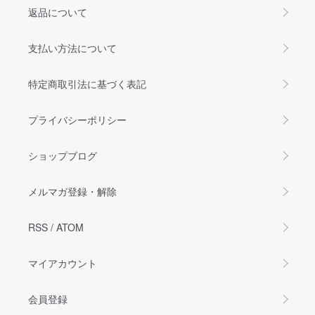
返品について
支払い方法について
特定商取引法に基づく表記
プライバシーポリシー
ショップブログ
メルマガ登録・解除
RSS
/
ATOM
マイアカウント
会員登録