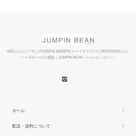
M53.(エムゴーサン)THOMAS MAGPIE(トーマスマグパイ)REHERSALL(リ
ハーズオール)の通販｜JUMPIN BEAN -ジャンピンビーン-
ホーム
配送・送料について