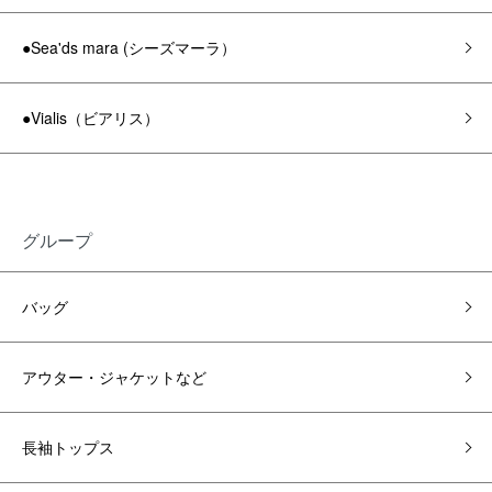
●Sea'ds mara (シーズマーラ）
●Vialis（ビアリス）
グループ
バッグ
アウター・ジャケットなど
長袖トップス