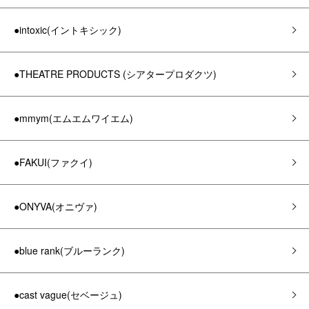
●intoxic(イントキシック)
●THEATRE PRODUCTS (シアタープロダクツ)
●mmym(エムエムワイエム)
●FAKUI(ファクイ)
●ONYVA(オニヴァ)
●blue rank(ブルーランク)
●cast vague(セベージュ)