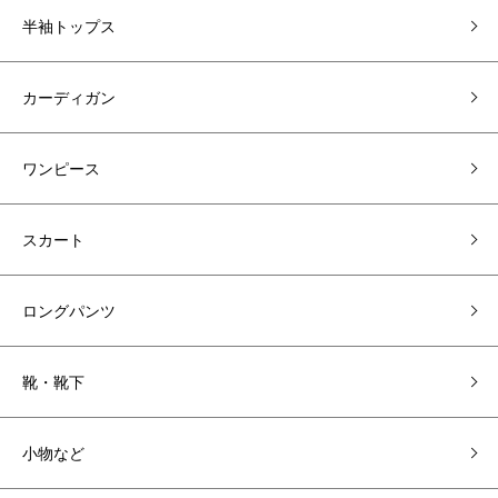
半袖トップス
カーディガン
ワンピース
スカート
ロングパンツ
靴・靴下
小物など