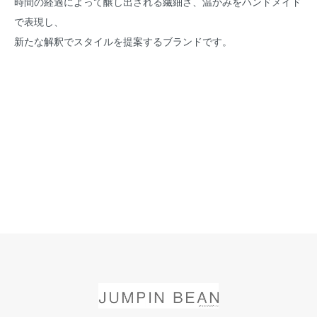
時間の経過によって醸し出される繊細さ、温かみをハンドメイド
で表現し、
新たな解釈でスタイルを提案するブランドです。