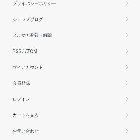
プライバシーポリシー
ショップブログ
メルマガ登録・解除
RSS
/
ATOM
マイアカウント
会員登録
ログイン
カートを見る
お問い合わせ