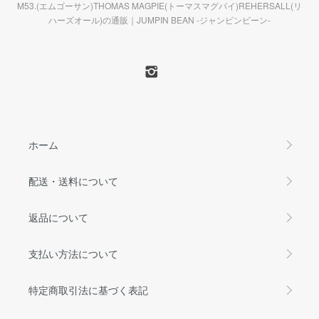
M53.(エムゴーサン)THOMAS MAGPIE(トーマスマグパイ)REHERSALL(リ
ハーズオール)の通販｜JUMPIN BEAN -ジャンピンビーン-
ホーム
配送・送料について
返品について
支払い方法について
特定商取引法に基づく表記