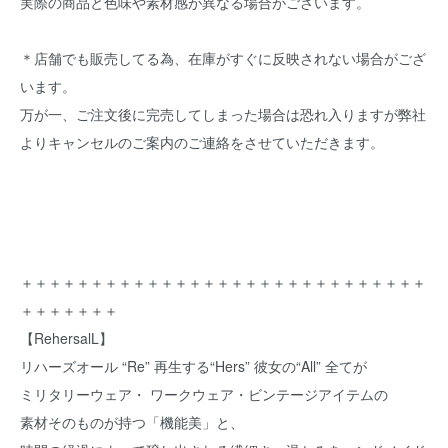
実際の商品と色味や素材感が異なる場合がございます。
＊店舗でも販売してる為、在庫がすぐに反映されない場合がござ
います。
万が一、ご注文後に完売してしまった場合は恐れ入りますが弊社
よりキャンセルのご案内のご連絡をさせていただきます。
＋＋＋＋＋＋＋＋＋＋＋＋＋＋＋＋＋＋＋＋＋＋＋＋＋＋＋＋＋
＋＋＋＋＋＋＋
【RehersalL】
リハーズオール “Re” 再生する“Hers” 彼女の“All” 全てが
ミリタリーウェア・ ワークウェア・ビンテージアイテムの
素材そのものが持つ「機能美」と、