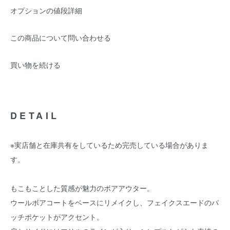
オプションの値段詳細
この商品について問い合わせる
買い物を続ける
DETAIL
※実店舗と在庫共有をしているため完売している場合がありま
す。
もこもことした質感が魅力のボアアウター。
ウールボアコートをベースにリメイクし、フェイクスエードのパ
ッチポケットがアクセント。