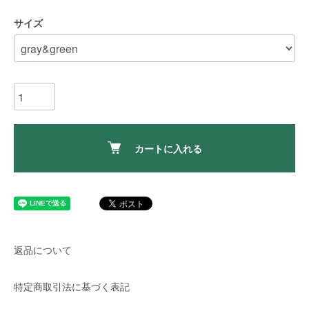
サイズ
カートに入れる
返品について
特定商取引法に基づく表記